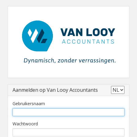
Aanmelden op Van Looy Accountants
Gebruikersnaam
Wachtwoord