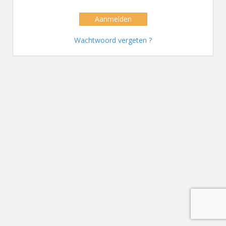
Aanmelden
Wachtwoord vergeten ?